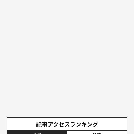
記事アクセスランキング