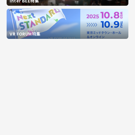
Inter BEE特集
VR FORUM特集