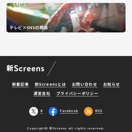
テレビ×SNSの関係
新着記事
新Screensとは
お問い合わせ
お知らせ
運営会社
プライバシーポリシー
X
Facebook
RSS
Copyright© 新Screens All rights reserved.