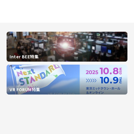
Inter BEE特集
VR FORUM特集