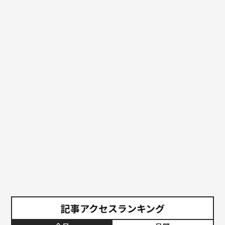
記事アクセスランキング