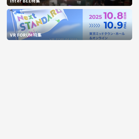
Inter BEE特集
VR FORUM特集