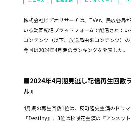
株式会社ビデオリサーチは、TVer、民放各局
いる動画配信プラットフォームで配信されてい
コンテンツ（以下、放送局由来コンテンツ）の
今回は2024年4月期のランキングを発表した。
■2024年4月期見逃し配信再生回数
ル』
4月期の再生回数1位は、反町隆史主演のドラマ
『Destiny』、3位は杉咲花主演の『アンメ