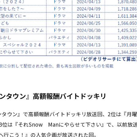
ウンタウン』高額報酬バイトドッキリ
ンタウン』で高額報酬バイトドッキリ放送回、2位は『月
3位は『それSnow Manにやらせて下さい』で、以前放
へ行こう！』の人気企画が放送された回。