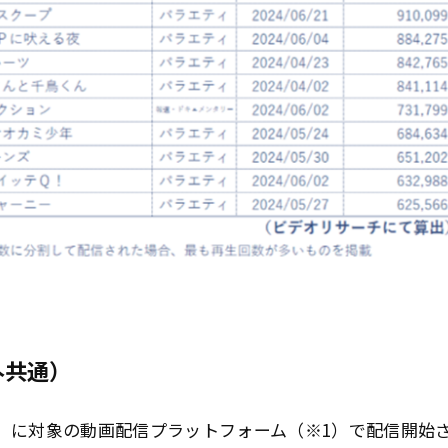
外共通）
（日）に対象の動画配信プラットフォーム（※1）で配信開始