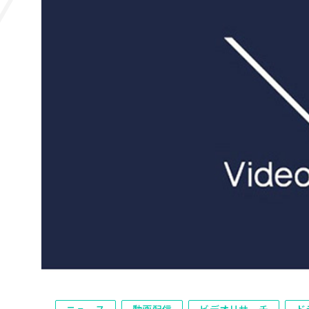
ニュース
動画配信
ビデオリサーチ
ド