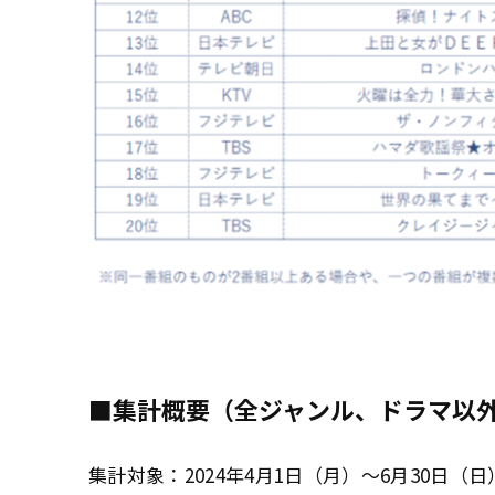
■集計概要（全ジャンル、ドラマ以
集計対象：2024年4月1日（月）～6月30日