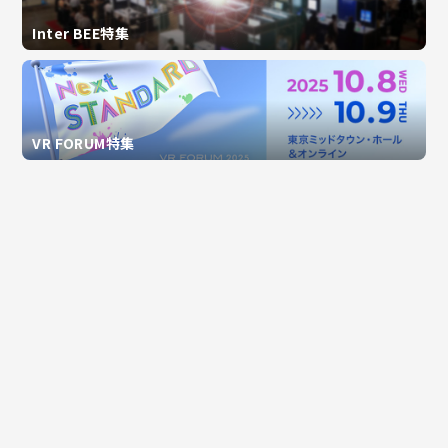
Inter BEE特集
VR FORUM特集