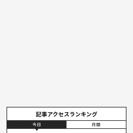
記事アクセスランキング
今日
月間