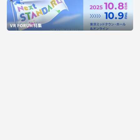
VR FORUM特集