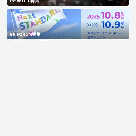
Inter BEE特集
VR FORUM特集