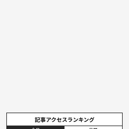
記事アクセスランキング