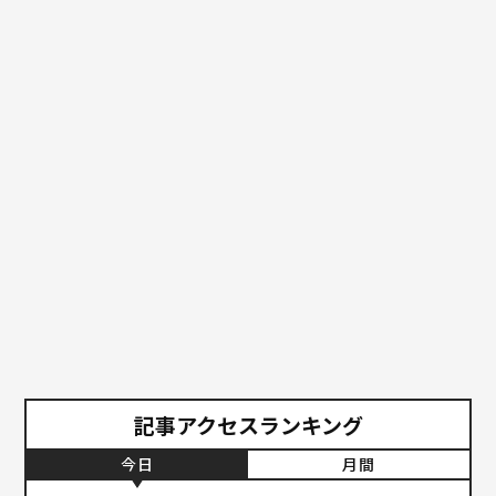
記事アクセスランキング
今日
月間