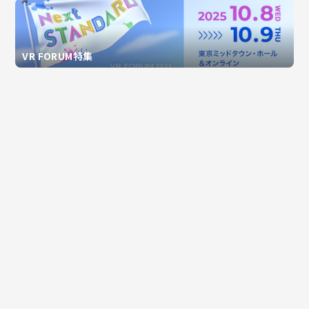
VR FORUM特集