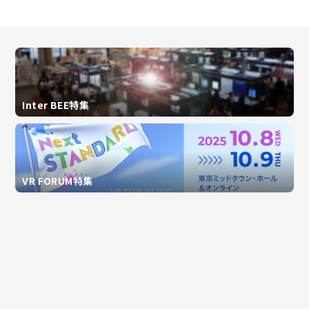
Inter BEE特集
VR FORUM特集