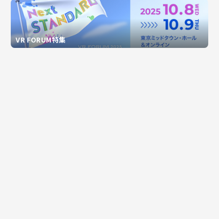
VR FORUM特集