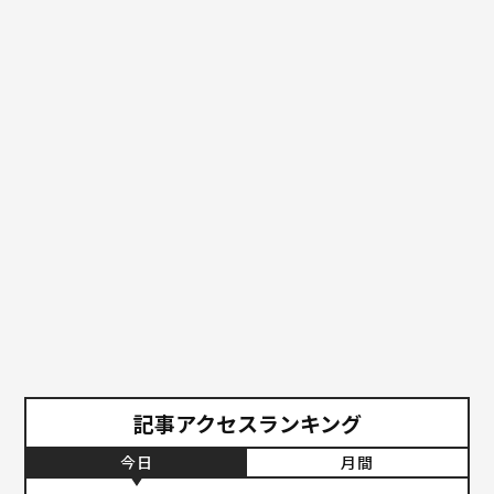
記事アクセスランキング
今日
月間