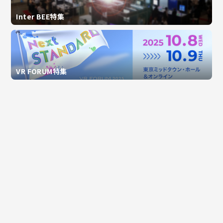
Inter BEE特集
VR FORUM特集