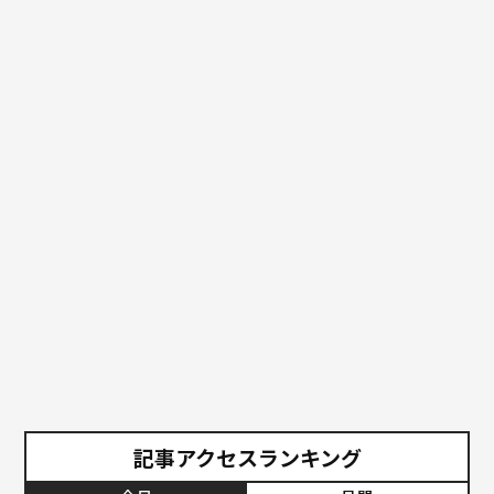
記事アクセスランキング