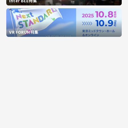
Inter BEE特集
VR FORUM特集