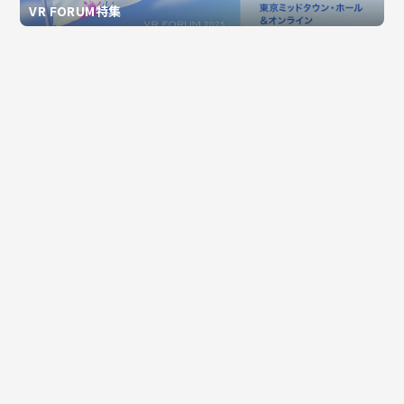
VR FORUM特集