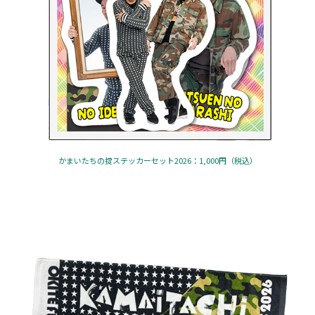
かまいたちの掟ステッカーセット2026：1,000円（税込）