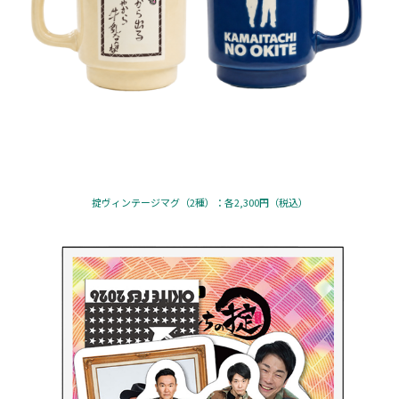
掟ヴィンテージマグ（2種）：各2,300円（税込）