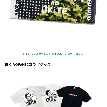
かまいたちの掟感謝祭タオル2026：2,000円（税込）
■CIAOPANICコラボグッズ