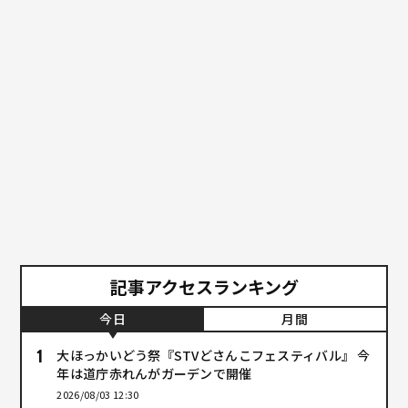
記事アクセスランキング
今日
月間
大ほっかいどう祭『STVどさんこフェスティバル』 今
年は道庁赤れんがガーデンで開催
2026/08/03 12:30