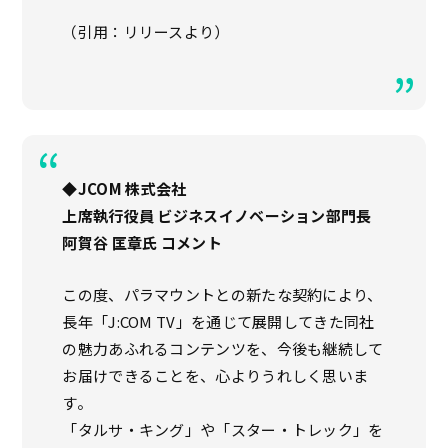
（引用：リリースより）
◆JCOM 株式会社
上席執行役員 ビジネスイノベーション部門長
阿賀谷 匡章氏 コメント
この度、パラマウントとの新たな契約により、
長年「J:COM TV」を通じて展開してきた同社
の魅力あふれるコンテンツを、今後も継続して
お届けできることを、心よりうれしく思いま
す。
「タルサ・キング」や「スター・トレック」を