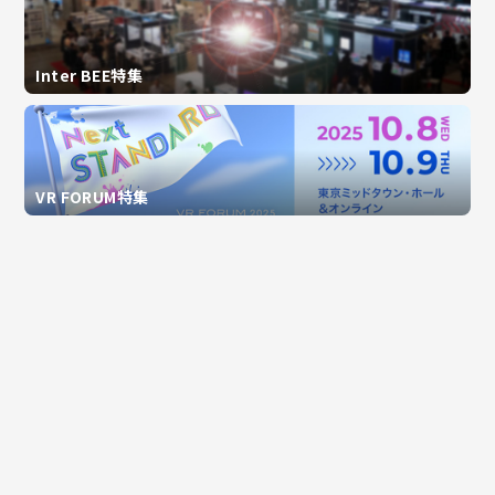
Inter BEE特集
VR FORUM特集