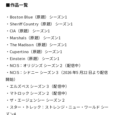
■作品一覧
・Boston Blue（原題） シーズン1
・Sheriff Country（原題） シーズン1
・CIA（原題） シーズン1
・Marshals（原題） シーズン1
・The Madison（原題）シーズン1
・Cupertino（原題）シーズン1
・Einstein（原題） シーズン1
・NCIS：オリジンズ シーズン２（配信中）
・NCIS：シドニー シーズン３（2026 年5 月22 日より配信
開始）
・エルズベス シーズン３（配信中）
・マトロック シーズン２（配信中）
・ザ・エージェンシー シーズン２
・スター・トレック：ストレンジ・ニュー・ワールド シー
ズン4