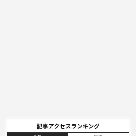
記事アクセスランキング