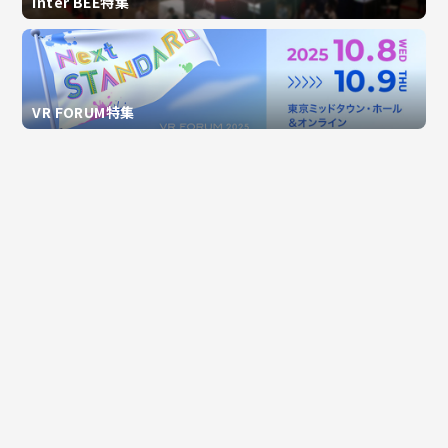
Inter BEE特集
VR FORUM特集