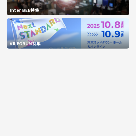
Inter BEE特集
VR FORUM特集