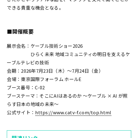
できる貴重な機会となる。
■開催概要
展示会名：ケーブル技術ショー2026
ひらく未来 地域コミュニティの明日を支えるケ
ーブルテレビの技術
会期：2026年7月23日（木）～7月24日（金）
会場：東京国際フォーラム ホールE
ブース番号：C-02
ブーステーマ：そこにAIはあるのか 〜ケーブル × AI が照
らす日本の地域の未来〜
公式サイト：
https://www.catv-f.com/top.html
関連リンク