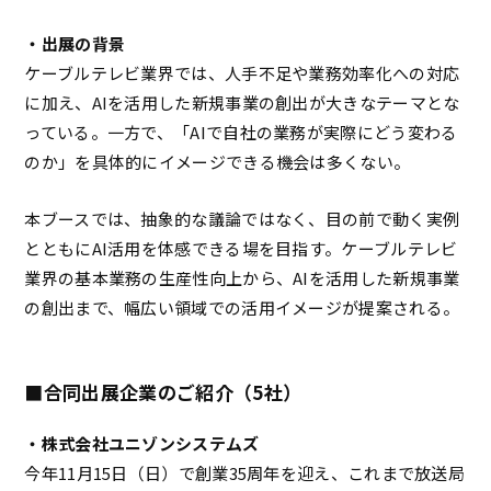
・出展の背景
ケーブルテレビ業界では、人手不足や業務効率化への対応
に加え、AIを活用した新規事業の創出が大きなテーマとな
っている。一方で、「AIで自社の業務が実際にどう変わる
のか」を具体的にイメージできる機会は多くない。
本ブースでは、抽象的な議論ではなく、目の前で動く実例
とともにAI活用を体感できる場を目指す。ケーブルテレビ
業界の基本業務の生産性向上から、AIを活用した新規事業
の創出まで、幅広い領域での活用イメージが提案される。
■合同出展企業のご紹介（5社）
・株式会社ユニゾンシステムズ
今年11月15日（日）で創業35周年を迎え、これまで放送局