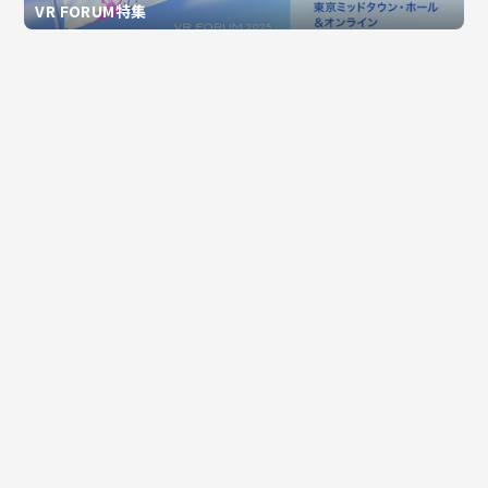
VR FORUM特集