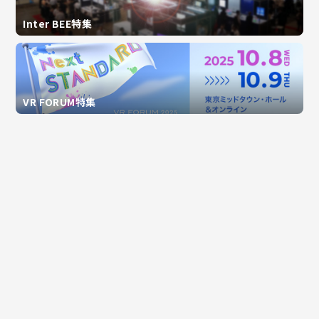
Inter BEE特集
VR FORUM特集