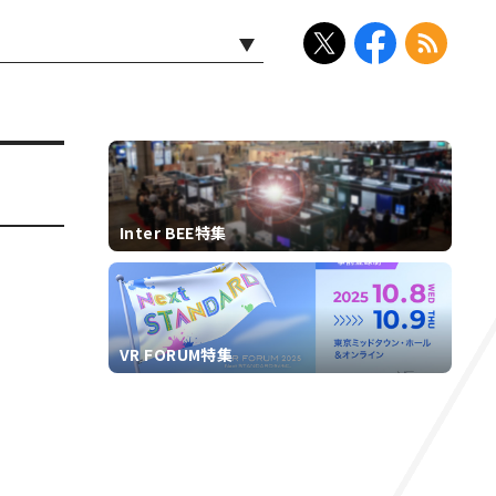
Inter BEE特集
VR FORUM特集