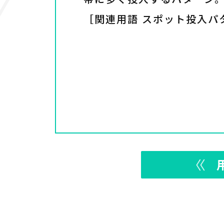
［関連用語 スポット投入パ