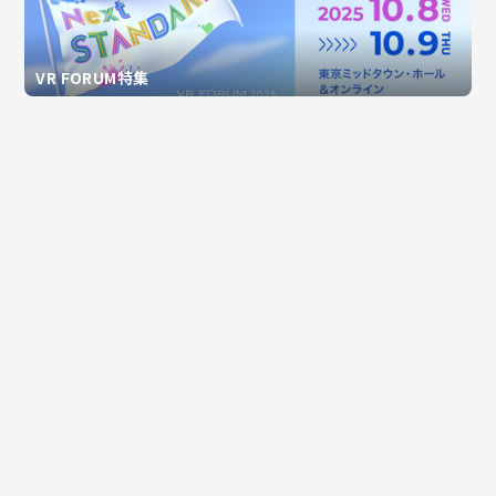
VR FORUM特集