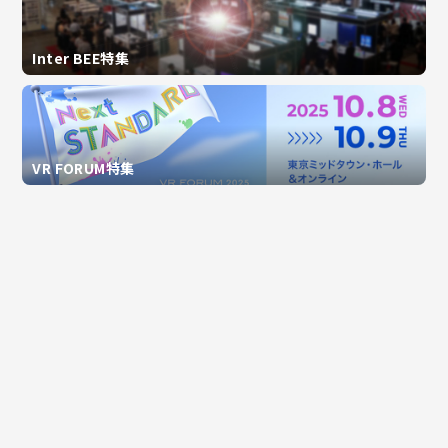
Inter BEE特集
VR FORUM特集