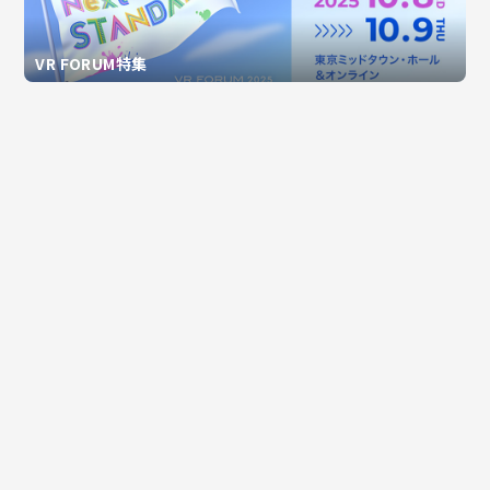
VR FORUM特集