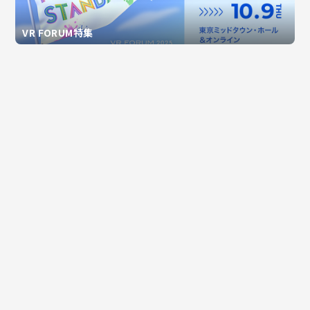
VR FORUM特集