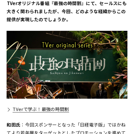
――TVerオリジナル番組『最強の時間割』にて、セールスにも
大きく関わられましたが、今回、どのような経緯からこの
提供が実現したのでしょうか。
TVerで学ぶ！最強の時間割
和田氏
：今回スポンサーとなった「日経電子版」ではかね
てより若年層をターゲットとしたプロモーションを進めて