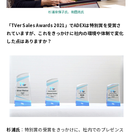
杉浦奈保子氏、和田亮氏
――「TVer Sales Awards 2021」でADEXは特別賞を受賞さ
れていますが、これをきっかけに社内の環境や体制で変化
した点はありますか？
杉浦氏
：特別賞の受賞をきっかけに、社内でのプレゼンス