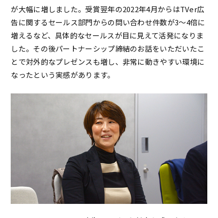
が大幅に増しました。受賞翌年の2022年4月からはTVer広
告に関するセールス部門からの問い合わせ件数が3〜4倍に
増えるなど、具体的なセールスが目に見えて活発になりま
した。その後パートナーシップ締結のお話をいただいたこ
とで対外的なプレゼンスも増し、非常に動きやすい環境に
なったという実感があります。