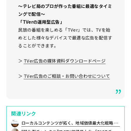
〜テレビ局のプロが作った番組に最適なタイミ
ングで配信〜
「TVerの運用型広告」
民放の番組を楽しめる「TVer」では、TVを始
めとした様々なデバイスで最適な広告を配信す
ることができます。
＞
TVer広告の媒体資料ダウンロードページ
＞
TVer広告のご相談・お問い合わせについて
関連リンク
ローカルコンテンツが拓く、地域価値最大化戦略 〜Inter BEE 2025 レポート