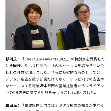
杉浦氏
：「TVer Sales Awards 2021」の特別賞を受賞した
とき同様、やはり圧倒的に社内のセールス部署から問い合
わせの件数が増えました。さらに特徴的なものとしては、
デジタル広告を扱う部署だけでなく、テレビ向けの広告枠
をセールスする電波媒体部門の営業担当者からクライアン
トのPR方法に関する相談を受けることも増えました。
和田氏
：「電波媒体部門ではデジタル広告の知見が少なく