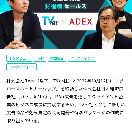
インタビュー
TVer
動画広告
マーケティング
コネクテッドTV
株式会社TVer（以下、TVer社）と2022年10月12日に「グ
ロースパートナーシップ」を締結した株式会社日本経済広
告社（以下、ADEX）。TVer広告を通じてクライアント企
業のビジネス成長に貢献するため、TVer社とともに新しい
広告商品や効果測定の共同開発や特別パッケージの作成に
取り組んでいる。