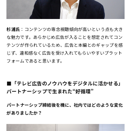
杉浦氏
：コンテンツの専念視聴傾向が高いという点も大き
な魅力です。あらかじめ広告が入ることを想定されてコン
テンツが作られているため、広告と本編とのギャップを感
じず、違和感なく広告を受け入れてもらいやすいプラット
フォームであると思います。
■「テレビ広告のノウハウをデジタルに活かせる」
パートナーシップで生まれた“好循環”
――パートナーシップ締結後を機に、社内ではどのような変化
がありましたか？