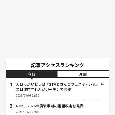
記事アクセスランキング
今日
月間
大ほっかいどう祭『STVどさんこフェスティバル』 今
年は道庁赤れんがガーデンで開催
2026/08/03 12:30
NHK、2026年度後半期の番組改定を発表
2026/07/29 17:00