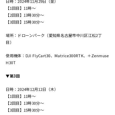
日時：2024年11月29日（金）
【1回目】11時～
【2回目】13時30分～
【3回目】15時30分～
場所：ドローンパーク（愛知県名古屋市中川区江松2丁
目）
使用機体：DJI FlyCart30、Matrice300RTK、＋Zenmuse
H30T
▼第3回
日時：2024年12月12日（木）
【1回目】11時～
【2回目】13時30分～
【3回目】15時30分～