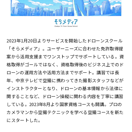
2023年1月20日よりサービスを開始したドローンスクール
「そらメディア」。ユーザーニーズに合わせた免許取得提
案から活用支援までワンストップでサポートしている。資
格取得がゴールではなく、資格取得後のビジネス上でのド
ローンの運用方法や活用方法までサポート。講習では長
年、中京テレビで空撮に携わってきた撮影スタッフなどが
インストラクターとなり、ドローンの基本情報から法律に
関することなど、ドローン操縦に関わる内容を丁寧に講習
している。2023年8月より国家資格コースも開講。プロの
カメラマンから空撮テクニックを学べる空撮コースを新た
にスタートした。