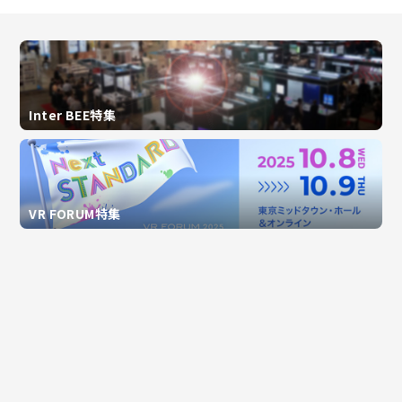
Inter BEE特集
VR FORUM特集