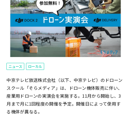
ニュース
ローカル
中京テレビ放送株式会社（以下、中京テレビ）のドローン
スクール「そらメディア」は、ドローン機体販売に伴い、
産業用ドローンの実演会を実施する。11月から開始し、3
月まで月に1回程度の開催を予定。開催日によって使用す
る機体が異なる。