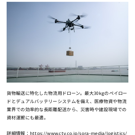
貨物輸送に特化した物流用ドローン。最大30kgのペイロー
ドとデュアルバッテリーシステムを備え、医療物資や物流
業界での効率的な長距離配送から、災害時や建設現場での
資材運搬にも最適。
詳細情報：
https://www.ctv.co.jp/sora-media/logistics/