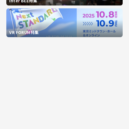
Inter BEE特集
VR FORUM特集