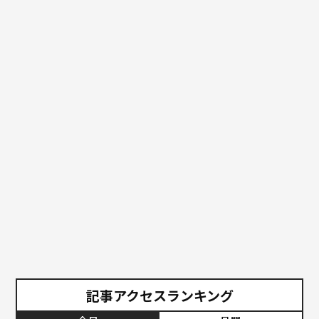
記事アクセスランキング