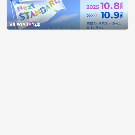
VR FORUM特集