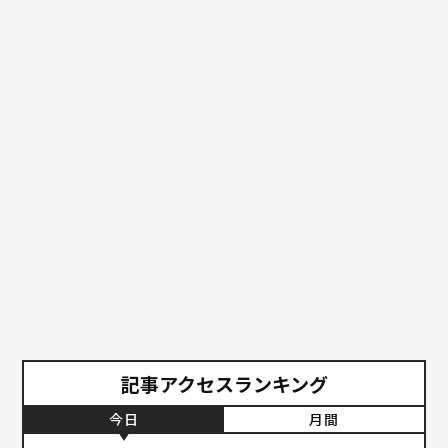
記事アクセスランキング
今日
月間