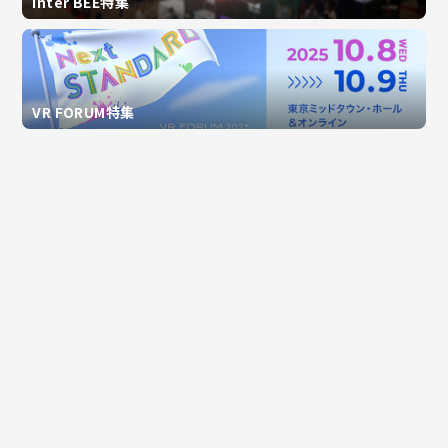
Inter BEE特集
VR FORUM特集