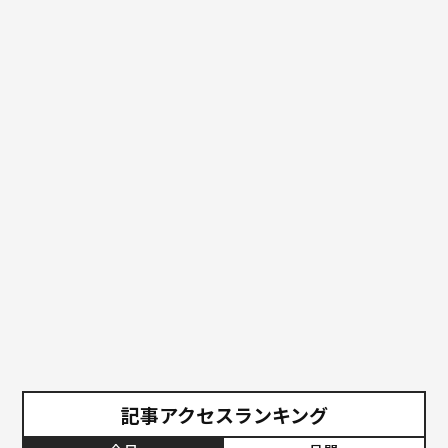
記事アクセスランキング