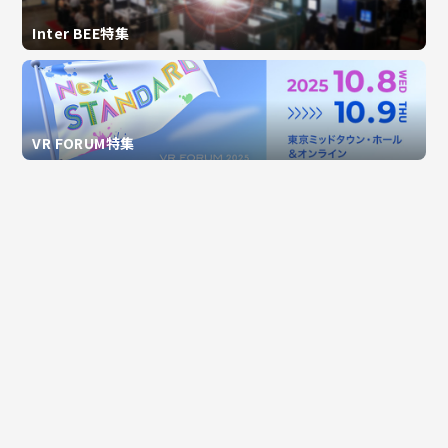
Inter BEE特集
VR FORUM特集