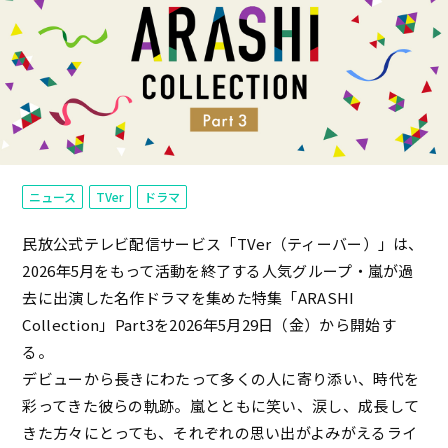
ニュース
TVer
ドラマ
民放公式テレビ配信サービス「TVer（ティーバー）」は、
2026年5月をもって活動を終了する人気グループ・嵐が過
去に出演した名作ドラマを集めた特集「ARASHI
Collection」Part3を2026年5月29日（金）から開始す
る。
デビューから長きにわたって多くの人に寄り添い、時代を
彩ってきた彼らの軌跡。嵐とともに笑い、涙し、成長して
きた方々にとっても、それぞれの思い出がよみがえるライ