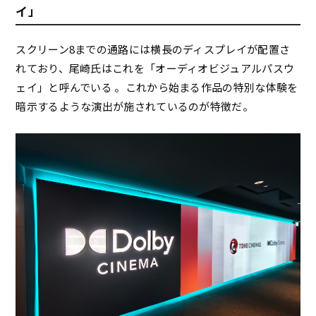
イ」
スクリーン8までの通路には横長のディスプレイが配置さ
れており、尾崎氏はこれを「オーディオビジュアルパスウ
ェイ」と呼んでいる 。これから始まる作品の特別な体験を
暗示するような演出が施されているのが特徴だ。