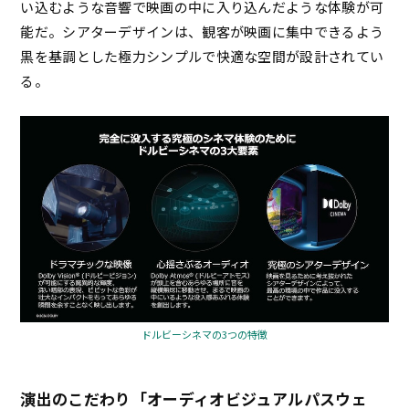
い込むような音響で映画の中に入り込んだような体験が可
能だ。シアターデザインは、観客が映画に集中できるよう
黒を基調とした極力シンプルで快適な空間が設計されてい
る。
ドルビーシネマの3つの特徴
演出のこだわり「オーディオビジュアルパスウェ