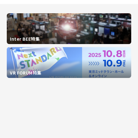
Inter BEE特集
VR FORUM特集