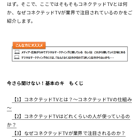
はず。そこで、ここではそもそもコネクテッドTVとは何
か、なぜコネクテッドTVが業界で注目されているのかをご
紹介します。
今さら聞けない！基本のキ もくじ
【1】コネクテッドTVとは？～コネクテッドTVの仕組み
～
【2】コネクテッドTVはどれくらいの人が使っているの
か？
【3】なぜコネクテッドTVが業界で注目されるのか？