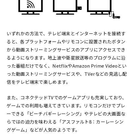
いずれかの方法で、テレビ端末とインターネットを接続す
ると、各プラットフォームやリモコンに設置されたボタン
から動画ストリーミングサービスのアプリにアクセスでき
るようになります。地上波や衛星放送等のプログラムに沿
った番組だけでなく、NetflixやAmazon Prime Videoとい
った動画ストリーミングサービスや、TVerなどの見逃し配
信をテレビ端末で楽しめます。
また、コネクテッドTVでのゲームアプリも充実しており、
ゲームでの利用も増えてきています。リモコンだけでプレ
ーできる「ビーチバギーレーシング」やテレビの大画面な
らではの迫力を味わえる「アスファルト8：カーレーシン
グゲーム」などが人気のようです。