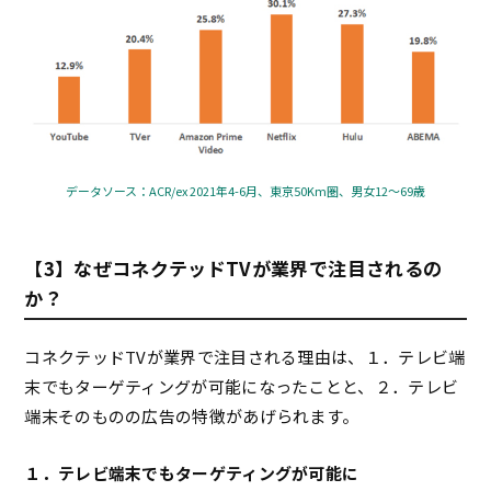
データソース：ACR/ex 2021年4-6月、東京50Km圏、男女12～69歳
【3】なぜコネクテッドTVが業界で注目されるの
か？
コネクテッドTVが業界で注目される理由は、１．テレビ端
末でもターゲティングが可能になったことと、２．テレビ
端末そのものの広告の特徴があげられます。
１．テレビ端末でもターゲティングが可能に