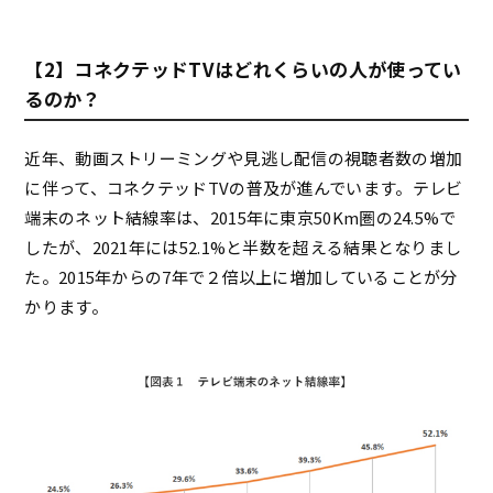
【2】コネクテッドTVはどれくらいの人が使ってい
るのか？
近年、動画ストリーミングや見逃し配信の視聴者数の増加
に伴って、コネクテッドTVの普及が進んでいます。テレビ
端末のネット結線率は、2015年に東京50Km圏の24.5%で
したが、2021年には52.1%と半数を超える結果となりまし
た。2015年からの7年で２倍以上に増加していることが分
かります。