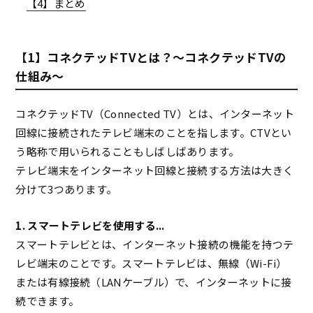
【4】まとめ
【1】コネクテッドTVとは？～コネクテッドTVの
仕組み～
コネクテッドTV（Connected TV）とは、インターネット
回線に接続されたテレビ端末のことを指します。CTVとい
う略称で用いられることもしばしばあります。
テレビ端末をインターネット回線と接続する方法は大きく
分けて3つあります。
1. スマートテレビを使用する...
スマートテレビとは、インターネット接続の機能を持つテ
レビ端末のことです。スマートテレビは、無線（Wi-Fi）
または有線接続（LANケーブル）で、インターネットに接
続できます。