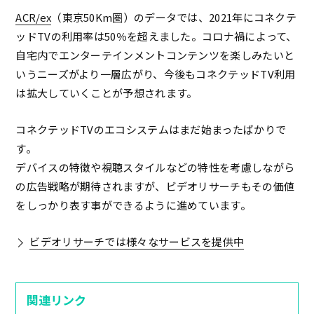
ACR/ex
（東京50Km圏）のデータでは、2021年にコネクテ
ッドTVの利用率は50％を超えました。コロナ禍によって、
自宅内でエンターテインメントコンテンツを楽しみたいと
いうニーズがより一層広がり、今後もコネクテッドTV利用
は拡大していくことが予想されます。
コネクテッドTVのエコシステムはまだ始まったばかりで
す。
デバイスの特徴や視聴スタイルなどの特性を考慮しながら
の広告戦略が期待されますが、ビデオリサーチもその価値
をしっかり表す事ができるように進めています。
ビデオリサーチでは様々なサービスを提供中
関連リンク