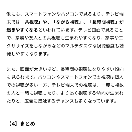
他にも、スマートフォンやパソコンで見るより、テレビ端
末では
「共視聴」や、「ながら視聴」、「長時間視聴」が
起きやすくなる
といわれています。テレビ画面で見ること
で、家族や友人との共視聴も生まれやすくなり、家事やエ
クササイズをしながらなどのマルチタスクな視聴態度も誘
発しやすくなります。
また、画面が大きいほど、長時間の視聴になりやすい傾向
も見られます。パソコンやスマートフォンでの視聴は個人
での視聴が多い一方、テレビ端末での視聴は、一度に複数
の人と一緒に視聴したり、より長く視聴する傾向が生まれ
たりと、広告に接触するチャンスも多くなっています。
【4】まとめ