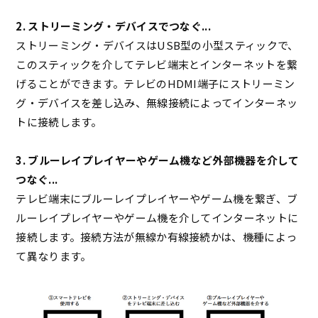
2. ストリーミング・デバイスでつなぐ...
ストリーミング・デバイスはUSB型の小型スティックで、
このスティックを介してテレビ端末とインターネットを繋
げることができます。テレビのHDMI端子にストリーミン
グ・デバイスを差し込み、無線接続によってインターネッ
トに接続します。
3. ブルーレイプレイヤーやゲーム機など外部機器を介して
つなぐ...
テレビ端末にブルーレイプレイヤーやゲーム機を繋ぎ、ブ
ルーレイプレイヤーやゲーム機を介してインターネットに
接続します。接続方法が無線か有線接続かは、機種によっ
て異なります。