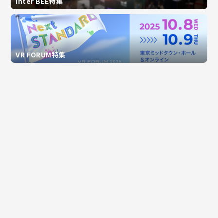
Inter BEE特集
VR FORUM特集