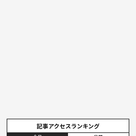
記事アクセスランキング