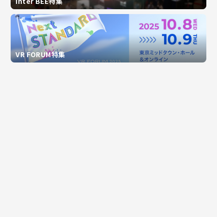
Inter BEE特集
VR FORUM特集