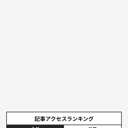
記事アクセスランキング