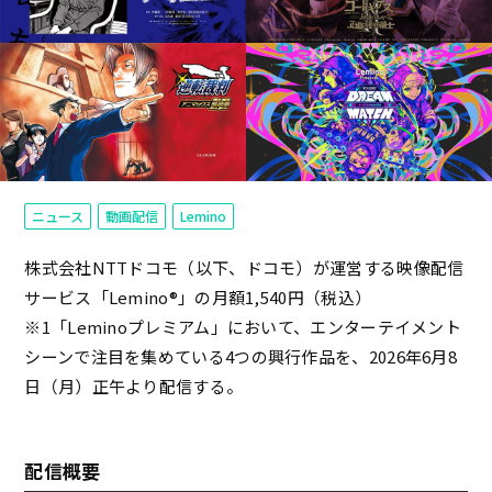
ニュース
動画配信
Lemino
株式会社NTTドコモ（以下、ドコモ）が運営する映像配信
サービス「Lemino®」の月額1,540円（税込）
※1「Leminoプレミアム」において、エンターテイメント
シーンで注目を集めている4つの興行作品を、2026年6月8
日（月）正午より配信する。
配信概要