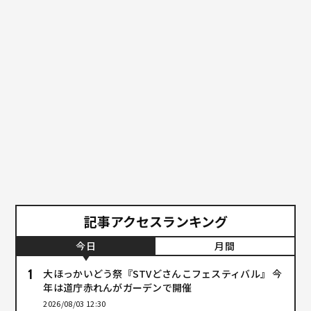
記事アクセスランキング
今日
月間
大ほっかいどう祭『STVどさんこフェスティバル』 今
年は道庁赤れんがガーデンで開催
2026/08/03 12:30