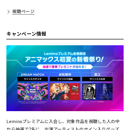
視聴ページ
キャンペーン情報
Leminoプレミアムに入会し、対象作品を視聴した人の中
から抽選で7名に、出演アーティストのサイン入りグッズ