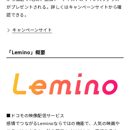
がプレゼントされる。詳しくはキャンペーンサイトから確
認できる。
キャンペーンサイト
「Lemino」概要
■ドコモの映像配信サービス
感情でつながるLeminoならではの機能で、人気の映画や