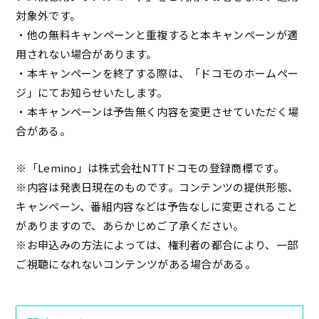
対象外です。
・他の無料キャンペーンと重複すると本キャンペーンが適
用されない場合があります。
・本キャンペーンを終了する際は、「ドコモのホームペー
ジ」にてお知らせいたします。
・本キャンペーンは予告無く内容を変更させていただく場
合がある。
※「Lemino」は株式会社NTTドコモの登録商標です。
※内容は発表日現在のものです。コンテンツの提供形態、
キャンペーン、番組内容などは予告なしに変更されること
がありますので、あらかじめご了承ください。
※お申込みの方法によっては、権利者の都合により、一部
ご視聴になれないコンテンツがある場合がある。