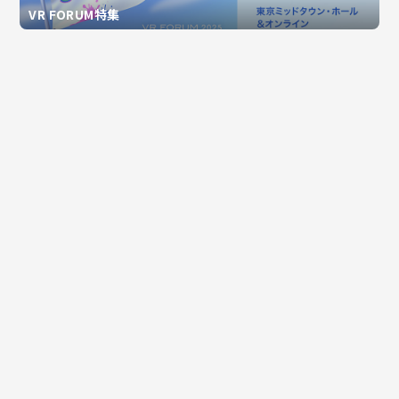
VR FORUM特集