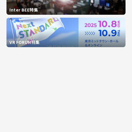
Inter BEE特集
VR FORUM特集