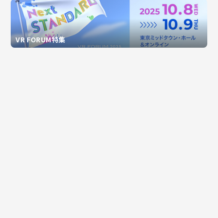
VR FORUM特集