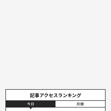
記事アクセスランキング
今日
月間