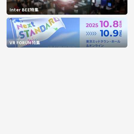
Inter BEE特集
VR FORUM特集