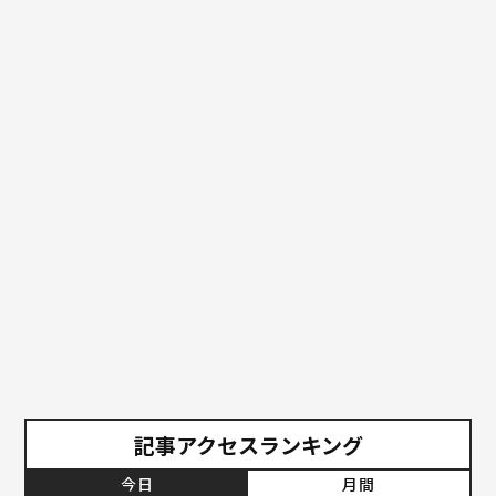
記事アクセスランキング
今日
月間