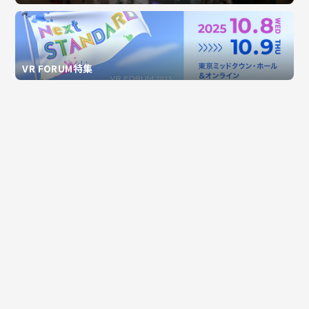
VR FORUM特集