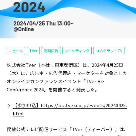
ニュース
TVer
動画広告
マーケティング
コネクテッドTV
株式会社TVer（本社：東京都港区）は、2024年4月25日
（木）に、広告主・広告代理店・マーケターを対象とした
オンラインカンファレンスイベント「TVer Biz
Conference 2024」を開催すると発表した。
【参加申込】https://biz.tver.co.jp/events/20240425.
html
民放公式テレビ配信サービス「TVer（ティーバー）」は、