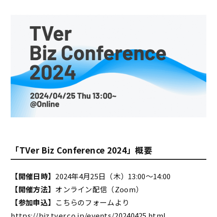
「TVer Biz Conference 2024」概要
【開催日時】
2024年4月25日（木）13:00～14:00
【開催方法】
オンライン配信（Zoom）
【参加申込】
こちらのフォームより
https://biz.tver.co.jp/events/20240425.html